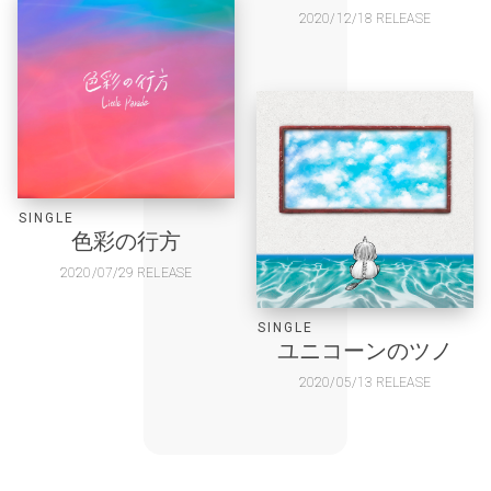
2020/12/18 RELEASE
SINGLE
色彩の行方
2020/07/29 RELEASE
SINGLE
ユニコーンのツノ
2020/05/13 RELEASE