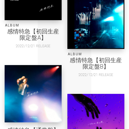
ALBUM
感情特急【初回生産
限定盤A】
2022/12/21 RELEASE
ALBUM
感情特急【初回生産
限定盤B】
2022/12/21 RELEASE