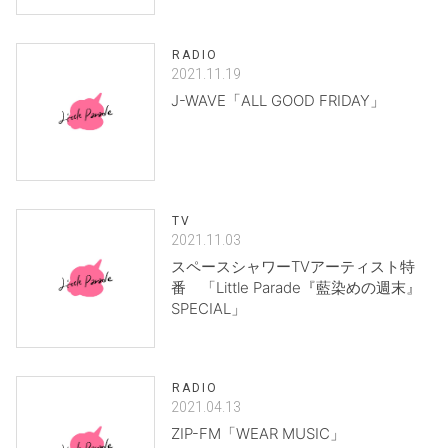
RADIO
2021.11.19
J-WAVE「ALL GOOD FRIDAY」
TV
2021.11.03
スペースシャワーTVアーティスト特
番 「Little Parade『藍染めの週末』
SPECIAL」
RADIO
2021.04.13
ZIP-FM「WEAR MUSIC」