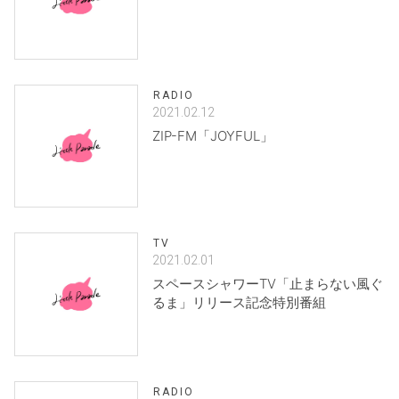
RADIO
2021.02.12
ZIP-FM「JOYFUL」
TV
2021.02.01
スペースシャワーTV「止まらない風ぐ
るま」リリース記念特別番組
RADIO