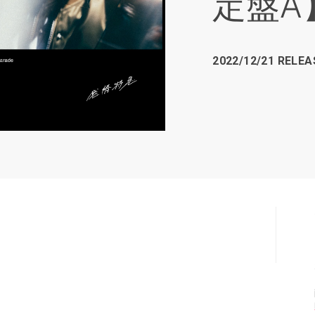
定盤A
2022/12/21 RELEA