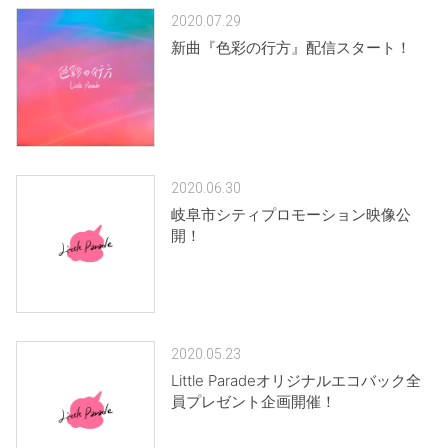
2020.07.29
新曲『色彩の行方』配信スタート！
2020.06.30
岐阜市シティプロモーション映像公
開！
2020.05.23
Little Paradeオリジナルエコバック全
員プレゼント企画開催！