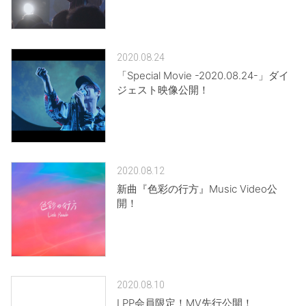
2020.08.24
「Special Movie -2020.08.24-」ダイ
ジェスト映像公開！
2020.08.12
新曲『色彩の行方』Music Video公
開！
2020.08.10
LPP会員限定！MV先行公開！