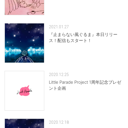
2021.01.27
『止まらない風ぐるま』本日リリー
ス！配信もスタート！
2020.12.25
Little Parade Project 1周年記念プレゼ
ント企画
2020.12.18