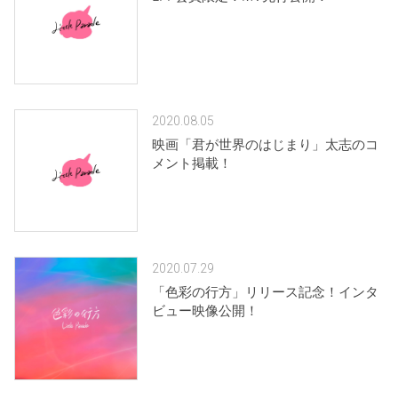
2020.08.05
映画「君が世界のはじまり」太志のコ
メント掲載！
2020.07.29
「色彩の行方」リリース記念！インタ
ビュー映像公開！