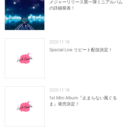
メジャーリリース第一弾ミニアルバム
の詳細発表！
2020.11.18
Special Live リピート配信決定！
2020.11.18
1st Mini Album『止まらない風ぐる
ま』発売決定！