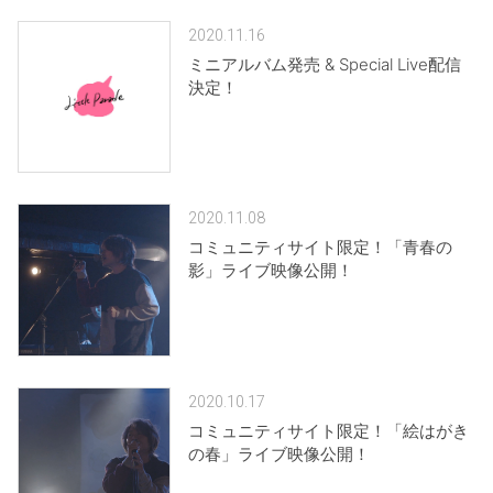
2020.11.16
ミニアルバム発売 & Special Live配信
決定！
2020.11.08
コミュニティサイト限定！「青春の
影」ライブ映像公開！
2020.10.17
コミュニティサイト限定！「絵はがき
の春」ライブ映像公開！