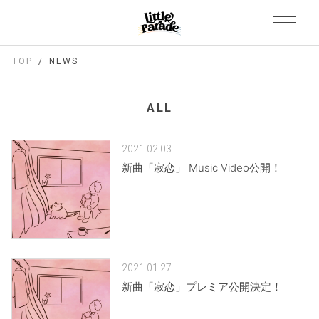
TOP
NEWS
ALL
2021.02.03
新曲「寂恋」 Music Video公開！
2021.01.27
新曲「寂恋」プレミア公開決定！