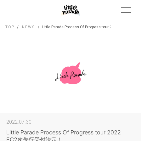
TOP
NEWS
Little Parade Process Of Progress tour 2022 FC
2022.07.30
Little Parade Process Of Progress tour 2022
FC2次先行受付決定！