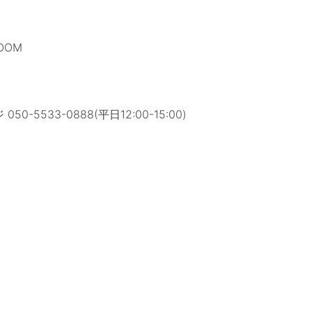
OOM
0-5533-0888(平日12:00-15:00)