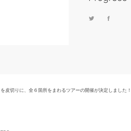
TRO を皮切りに、全６箇所をまわるツアーの開催が決定しました