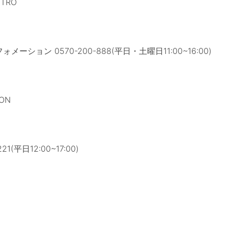
ATTRO
ーション 0570-200-888(平日・土曜日11:00~16:00)
TION
1(平日12:00~17:00)