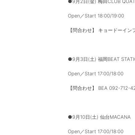
●9月2日(金) 梅田CLUB QU
Open／Start 18:00/19:00
【問合わせ】 キョードーインフォメ
●9月3日(土) 福岡BEAT STA
Open／Start 17:00/18:00
【問合わせ】 BEA 092-712-422
●9月10日(土) 仙台MACANA
Open／Start 17:00/18:00