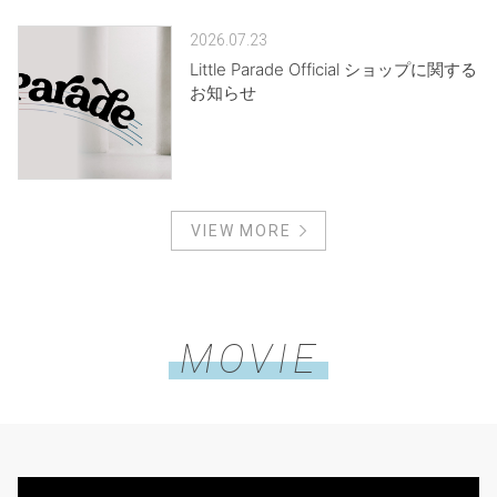
2026.07.23
Little Parade Official ショップに関する
お知らせ
VIEW MORE
MOVIE