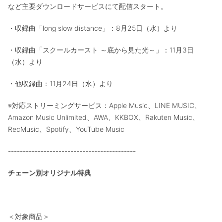
など主要ダウンロードサービスにて配信スタート。
・収録曲「long slow distance」：8月25日（水）より
・収録曲「スクールカースト ～底から見た光～」：11月3日
（水）より
・他収録曲：11月24日（水）より
※対応ストリーミングサービス：Apple Music、LINE MUSIC、
Amazon Music Unlimited、AWA、KKBOX、Rakuten Music、
RecMusic、Spotify、YouTube Music
-------------------------------------------
チェーン別オリジナル特典
＜対象商品＞