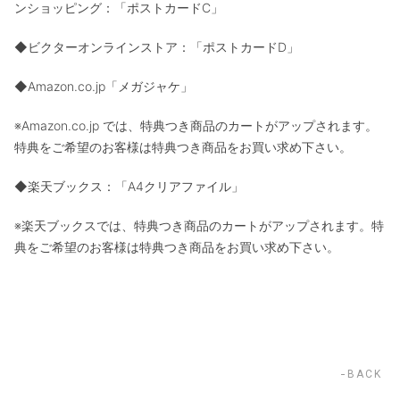
ンショッピング：「ポストカードC」
◆ビクターオンラインストア：「ポストカードD」
◆Amazon.co.jp「メガジャケ」
※Amazon.co.jp では、特典つき商品のカートがアップされます。
特典をご希望のお客様は特典つき商品をお買い求め下さい。
◆楽天ブックス：「A4クリアファイル」
※楽天ブックスでは、特典つき商品のカートがアップされます。特
典をご希望のお客様は特典つき商品をお買い求め下さい。
BACK