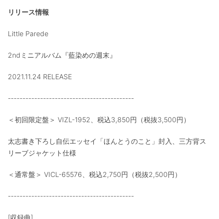
リリース情報
Little Parede
2ndミニアルバム『藍染めの週末』
2021.11.24 RELEASE
-------------------------------------------
＜初回限定盤＞ VIZL-1952、税込3,850円（税抜3,500円）
太志書き下ろし自伝エッセイ「ほんとうのこと」封入、三方背ス
リーブジャケット仕様
＜通常盤＞ VICL-65576、税込2,750円（税抜2,500円）
-------------------------------------------
[収録曲]