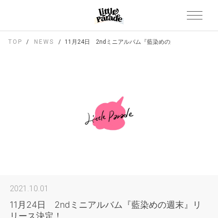
TOP
NEWS
11月24日 2ndミニアルバム『藍染めの週末』リリース決
2021.10.01
11月24日 2ndミニアルバム『藍染めの週末』リ
リース決定！