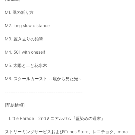
M1. 風の斬り方
M2. long slow distance
M3. 置き去りの鉛筆
M4. 501 with oneself
M5. 太陽と土と花水木
M6. スクールカースト ～底から見た光～
-------------------------------------------
[配信情報]
Little Parade 2ndミニアルバム『藍染めの週末』
ストリーミングサービスおよびiTunes Store、レコチョク、mora