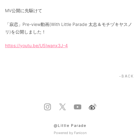
MV公開に先駆けて
「寂恋」Pre-view動画(With Little Parade 太志＆モチヅキヤスノ
リ)を公開しました！
https://youtu.be/U5Iwanx3J-4
BACK
@Little Parade
Powered by Fanicon