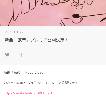
2021.01.27
新曲「寂恋」プレミア公開決定！
新曲「寂恋」 Music Video
2/3(水) 0:00〜 YouTubeにてプレミア公開決定！
https://youtu.be/Nfj5BDEU8kU