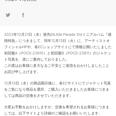
2022年12月21日（水）発売のLittle Parade 3rdミニアルバム『感
情特急』につきまして、同年12月13日（火）に、アーティストオ
フィシャルHPや、各ECショップサイトにて情報公開いたしました
初回盤A（POCS-23910）と初回盤B（POCS-23911）のジャケッ
ト写真を、逆にご案内しておりました。
この度はお客様に多大なるご不安とご迷惑をおかけしましたこと
お詫び申し上げます。
12月13日（水）の商品開示後に、各ECサイトにてジャケット写真
をご覧になり商品を選択、ご購入いただきましたお客様につきま
しては商品の交換をさせていただきます。
大変お手数をおかけしますが、交換を希望されるお客様につきま
しては、以下サイトより詳細のご確認をお願いいたします。