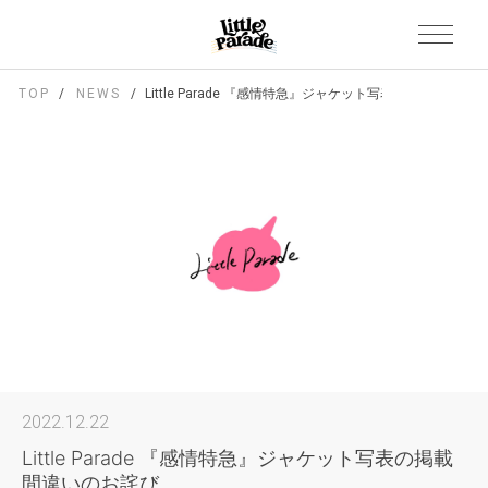
TOP
NEWS
Little Parade 『感情特急』ジャケット写表の掲載間違い
2022.12.22
Little Parade 『感情特急』ジャケット写表の掲載
間違いのお詫び